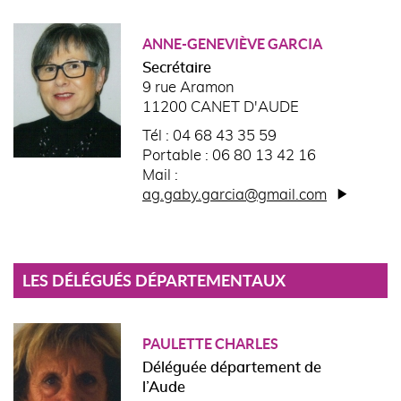
ANNE-GENEVIÈVE GARCIA
Secrétaire
9 rue Aramon
11200 CANET D'AUDE
Tél : 04 68 43 35 59
Portable : 06 80 13 42 16
Mail :
ag.gaby.garcia@gmail.com
LES DÉLÉGUÉS DÉPARTEMENTAUX
PAULETTE CHARLES
Déléguée département de
l’Aude