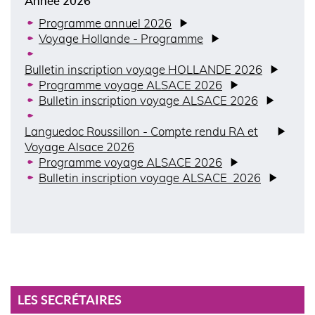
Année 2026
Programme annuel 2026
Voyage Hollande - Programme
Bulletin inscription voyage HOLLANDE 2026
Programme voyage ALSACE 2026
Bulletin inscription voyage ALSACE 2026
Languedoc Roussillon - Compte rendu RA et
Voyage Alsace 2026
Programme voyage ALSACE 2026
Bulletin inscription voyage ALSACE 2026
LES SECRÉTAIRES