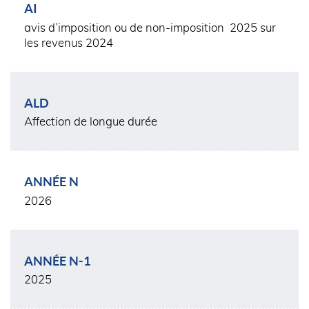
AI
avis d’imposition ou de non-imposition 2025 sur
les revenus 2024
ALD
Affection de longue durée
ANNÉE N
2026
ANNÉE N-1
2025