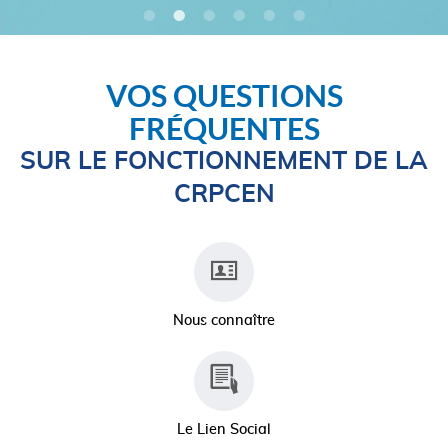
VOS QUESTIONS
FRÉQUENTES
SUR LE FONCTIONNEMENT DE LA
CRPCEN
Nous connaître
Le Lien Social