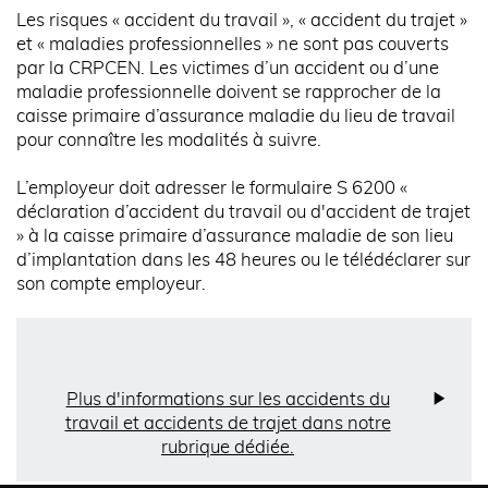
Les risques « accident du travail », « accident du trajet »
et « maladies professionnelles » ne sont pas couverts
par la CRPCEN. Les victimes d’un accident ou d’une
maladie professionnelle doivent se rapprocher de la
caisse primaire d’assurance maladie du lieu de travail
pour connaître les modalités à suivre.
L’employeur doit adresser le formulaire S 6200 «
déclaration d’accident du travail ou d'accident de trajet
» à la caisse primaire d’assurance maladie de son lieu
d’implantation dans les 48 heures ou le télédéclarer sur
son compte employeur.
Plus d'informations sur les accidents du
travail et accidents de trajet dans notre
rubrique dédiée.