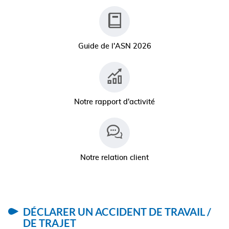
Guide de l'ASN 2026
Notre rapport d'activité
Notre relation client
DÉCLARER UN ACCIDENT DE TRAVAIL /
DE TRAJET