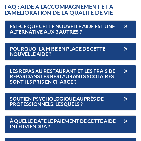
FAQ : AIDE À L'ACCOMPAGNEMENT ET À
L'AMÉLIORATION DE LA QUALITÉ DE VIE
EST-CE QUE CETTE NOUVELLE AIDE EST UNE
ALTERNATIVE AUX 3 AUTRES ?
POURQUOI LA MISE EN PLACE DE CETTE
NOUVELLE AIDE ?
LES REPAS AU RESTAURANT ET LES FRAIS DE
REPAS DANS LES RESTAURANTS SCOLAIRES
SONT-ILS PRIS EN CHARGE ?
SOUTIEN PSYCHOLOGIQUE AUPRÈS DE
PROFESSIONNELS. LESQUELS ?
À QUELLE DATE LE PAIEMENT DE CETTE AIDE
INTERVIENDRA ?