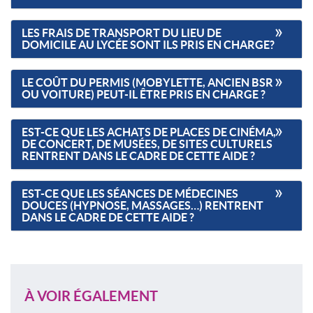
LES FRAIS DE TRANSPORT DU LIEU DE
DOMICILE AU LYCÉE SONT ILS PRIS EN CHARGE?
LE COÛT DU PERMIS (MOBYLETTE, ANCIEN BSR
OU VOITURE) PEUT-IL ÊTRE PRIS EN CHARGE ?
EST-CE QUE LES ACHATS DE PLACES DE CINÉMA,
DE CONCERT, DE MUSÉES, DE SITES CULTURELS
RENTRENT DANS LE CADRE DE CETTE AIDE ?
EST-CE QUE LES SÉANCES DE MÉDECINES
DOUCES (HYPNOSE, MASSAGES…) RENTRENT
DANS LE CADRE DE CETTE AIDE ?
À VOIR ÉGALEMENT