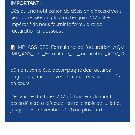
IMPORTANT :
Dès qu’une notification de décision d’accord vous
sera adressée au plus tard en juin 2026, il est
impératif de nous fournir le formulaire de
facturation ci-dessous :
IMP_ASS_020_Formulaire_de_facturation_AQV_28
IMP_ASS_020_Formulaire_de_facturation_AQV_28_0
dûment complété, accompagné des factures
originales, nominatives et acquittées sur l’année
en cours.
L’envoi des factures 2026 à hauteur du montant
accordé sera à effectuer entre le mois de juillet et
jusqu’au 30 novembre 2026 au plus tard.