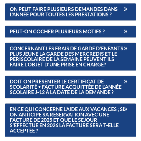
ON PEUT FAIRE PLUSIEURS DEMANDES DANS
L'ANNÉE POUR TOUTES LES PRESTATIONS ?
PEUT-ON COCHER PLUSIEURS MOTIFS ?
CONCERNANT LES FRAIS DE GARDE D'ENFANTS
PLUS JEUNE LA GARDE DES MERCREDIS ET LE
PERISCOLAIRE DE LA SEMAINE PEUVENT ILS
FAIRE L'OBJET D'UNE PRISE EN CHARGE?
DOIT ON PRÉSENTER LE CERTIFICAT DE
SCOLARITÉ + FACTURE ACQUITTÉE DE L'ANNÉE
SCOLAIRE J-12 À LA DATE DE LA DEMANDE ?
EN CE QUI CONCERNE L'AIDE AUX VACANCES ; SI
ON ANTICIPE SA RÉSERVATION AVEC UNE
FACTURE DE 2025 ET QUE LE SEJOUR
S'EFFECTUE EN 2026 LA FACTURE SERA T-ELLE
ACCEPTÉE ?