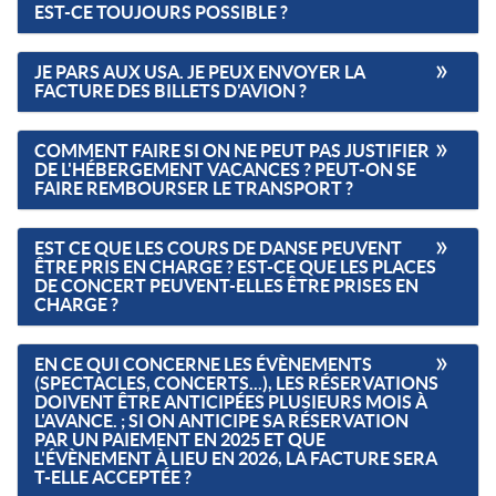
EST-CE TOUJOURS POSSIBLE ?
JE PARS AUX USA. JE PEUX ENVOYER LA
FACTURE DES BILLETS D'AVION ?
COMMENT FAIRE SI ON NE PEUT PAS JUSTIFIER
DE L'HÉBERGEMENT VACANCES ? PEUT-ON SE
FAIRE REMBOURSER LE TRANSPORT ?
EST CE QUE LES COURS DE DANSE PEUVENT
ÊTRE PRIS EN CHARGE ? EST-CE QUE LES PLACES
DE CONCERT PEUVENT-ELLES ÊTRE PRISES EN
CHARGE ?
EN CE QUI CONCERNE LES ÉVÈNEMENTS
(SPECTACLES, CONCERTS...), LES RÉSERVATIONS
DOIVENT ÊTRE ANTICIPÉES PLUSIEURS MOIS À
L'AVANCE. ; SI ON ANTICIPE SA RÉSERVATION
PAR UN PAIEMENT EN 2025 ET QUE
L'ÉVÈNEMENT À LIEU EN 2026, LA FACTURE SERA
T-ELLE ACCEPTÉE ?