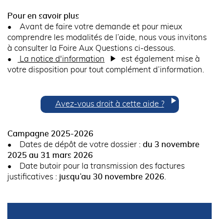
Pour en savoir plus
• Avant de faire votre demande et pour mieux
comprendre les modalités de l’aide, nous vous invitons
à consulter la Foire Aux Questions ci-dessous.
•
La notice d'information
est également mise à
votre disposition pour tout complément d’information.
Avez-vous droit à cette aide ?
Campagne 2025-2026
• Dates de dépôt de votre dossier :
du 3 novembre
2025 au 31 mars 2026
• Date butoir pour la transmission des factures
justificatives :
jusqu’au 30 novembre 2026
.