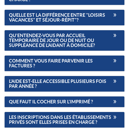
QUELLE EST LA DIFFÉRENCE ENTRE "LOISIRS
VACANCES" ET SÉJOUR-RÉPIT"?
QU'ENTENDEZ-VOUS PAR ACCUEIL
TEMPORAIRE DE JOUR OU DE NUIT OU
SUPPLÉANCE DE L'AIDANT À DOMICILE?
COMMENT VOUS FAIRE PARVENIR LES
FACTURES ?
L'AIDE EST-ELLE ACCESSIBLE PLUSIEURS FOIS
PAR ANNÉE ?
QUE FAUT IL COCHER SUR L'IMPRIMÉ ?
LES INSCRIPTIONS DANS LES ÉTABLISSEMENTS
PRIVÉS SONT ELLES PRISES EN CHARGE ?