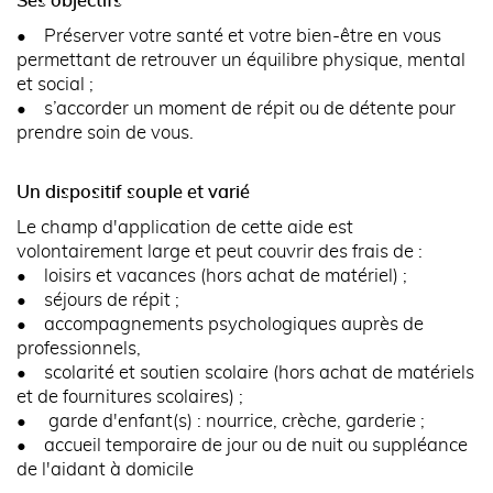
Ses objectifs
• Préserver votre santé et votre bien-être en vous
permettant de retrouver un équilibre physique, mental
et social ;
• s’accorder un moment de répit ou de détente pour
prendre soin de vous.
Un dispositif souple et varié
Le champ d'application de cette aide est
volontairement large et peut couvrir des frais de :
• loisirs et vacances (hors achat de matériel) ;
• séjours de répit ;
• accompagnements psychologiques auprès de
professionnels,
• scolarité et soutien scolaire (hors achat de matériels
et de fournitures scolaires) ;
• garde d'enfant(s) : nourrice, crèche, garderie ;
• accueil temporaire de jour ou de nuit ou suppléance
de l'aidant à domicile