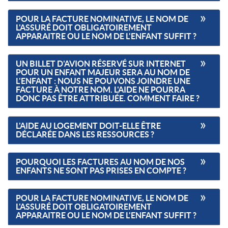
POUR LA FACTURE NOMINATIVE, LE NOM DE
L'ASSURÉ DOIT OBLIGATOIREMENT
APPARAITRE OU LE NOM DE L'ENFANT SUFFIT ?
UN BILLET D'AVION RÉSERVÉ SUR INTERNET
POUR UN ENFANT MAJEUR SERA AU NOM DE
L'ENFANT : NOUS NE POUVONS JOINDRE UNE
FACTURE À NOTRE NOM. L'AIDE NE POURRA
DONC PAS ÊTRE ATTRIBUÉE. COMMENT FAIRE ?
L'AIDE AU LOGEMENT DOIT-ELLE ÊTRE
DÉCLARÉE DANS LES RESSOURCES ?
POURQUOI LES FACTURES AU NOM DE NOS
ENFANTS NE SONT PAS PRISES EN COMPTE ?
POUR LA FACTURE NOMINATIVE, LE NOM DE
L'ASSURÉ DOIT OBLIGATOIREMENT
APPARAITRE OU LE NOM DE L'ENFANT SUFFIT ?