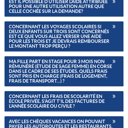
EST IL POSSIBLE D UTILISER L'AIDE ATTRIBUÉE
POUR UNE AUTRE UTILISATION AUTRE QUE
CELLE COCHÉE SUR LA DEMANDE?
CONCERNANT LES VOYAGES SCOLAIRES SI
DEUX ENFANTS SUR TROIS SONT CONCERNÉS
EST CE QUE VOUS ALLEZ VERSER UNE AIDE
POUR LES TROIS ET JE DEVRAIS REMBOURSER
LE MONTANT TROP PERÇU ?
MA FILLE PART EN STAGE POUR 3 MOIS NON
RÉMUNÉRÉ (ÉTUDE DE SAGE FEMME) EN CORSE
DANS LE CADRE DE SES ÉTUDES, QUELS FRAIS
SONT PRIS EN CHARGE (FRAIS DE LOGEMENT,
FRAIS DE TRANSPORT...) ?
CONCERNANT LES FRAIS DE SCOLARITÉ EN
ÉCOLE PRIVÉE, S'AGIT T'IL DES FACTURES DE
L'ANNÉE SCOLAIRE OU CIVILE ?
AVEC LES CHÈQUES VACANCES ON POUVAIT
PAYER LES AUTOROUTES ET LES RESTAURANTS.