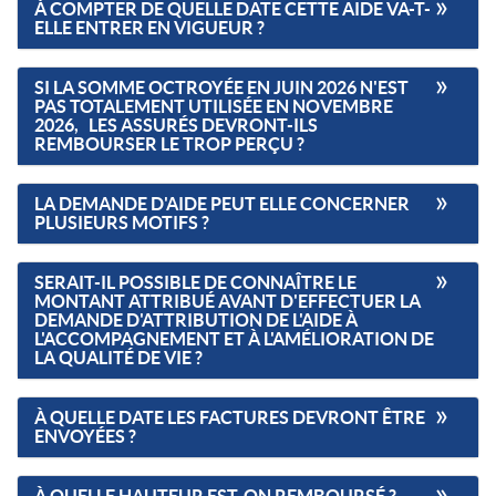
À COMPTER DE QUELLE DATE CETTE AIDE VA-T-
ELLE ENTRER EN VIGUEUR ?
SI LA SOMME OCTROYÉE EN JUIN 2026 N'EST
PAS TOTALEMENT UTILISÉE EN NOVEMBRE
2026, L
ES
ASSURÉS DEVRONT-ILS
REMBOURSER LE TROP PERÇU ?
LA DEMANDE D'AIDE PEUT ELLE CONCERNER
PLUSIEURS MOTIFS ?
SERAIT-IL POSSIBLE DE CONNAÎTRE LE
MONTANT ATTRIBUÉ AVANT D'EFFECTUER LA
DEMANDE D'ATTRIBUTION DE L'AIDE À
L'ACCOMPAGNEMENT ET À L'AMÉLIORATION DE
LA QUALITÉ DE VIE ?
À QUELLE DATE LES FACTURES DEVRONT ÊTRE
ENVOYÉES ?