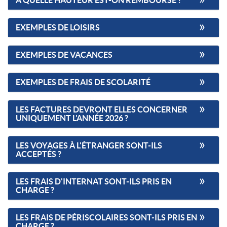
À QUELLE HAUTEUR EST-ON REMBOURSÉ ?
EXEMPLES DE LOISIRS
EXEMPLES DE VACANCES
EXEMPLES DE FRAIS DE SCOLARITÉ
LES FACTURES DEVRONT ELLES CONCERNER
UNIQUEMENT L'ANNÉE 2026 ?
LES VOYAGES À L'ÉTRANGER SONT-ILS
ACCEPTÉS ?
LES FRAIS D'INTERNAT SONT-ILS PRIS EN
CHARGE ?
LES FRAIS DE PÉRISCOLAIRES SONT-ILS PRIS EN
CHARGE ?