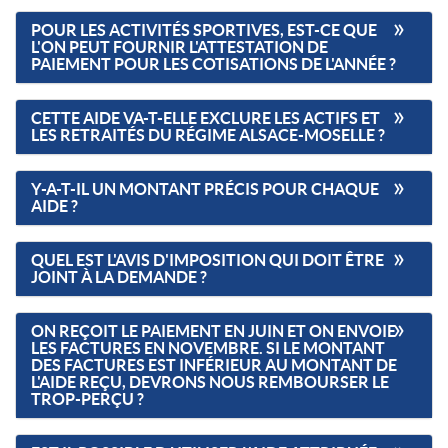
POUR LES ACTIVITÉS SPORTIVES, EST-CE QUE
L'ON PEUT FOURNIR L'ATTESTATION DE
PAIEMENT POUR LES COTISATIONS DE L'ANNÉE ?
CETTE AIDE VA-T-ELLE EXCLURE LES ACTIFS ET
LES RETRAITÉS DU RÉGIME ALSACE-MOSELLE ?
Y-A-T-IL UN MONTANT PRÉCIS POUR CHAQUE
AIDE ?
QUEL EST L'AVIS D'IMPOSITION QUI DOIT ÊTRE
JOINT À LA DEMANDE ?
ON REÇOIT LE PAIEMENT EN JUIN ET ON ENVOIE
LES FACTURES EN NOVEMBRE. SI LE MONTANT
DES FACTURES EST INFÉRIEUR AU MONTANT DE
L'AIDE REÇU, DEVRONS NOUS REMBOURSER LE
TROP-PERÇU ?