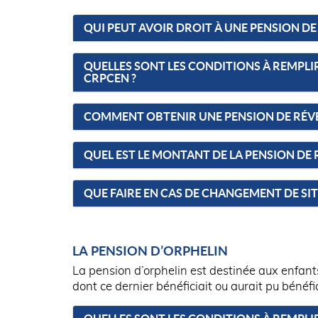
QUI PEUT AVOIR DROIT À UNE PENSION DE
QUELLES SONT LES CONDITIONS À REMPLI
CRPCEN ?
COMMENT OBTENIR UNE PENSION DE RÉVE
QUEL EST LE MONTANT DE LA PENSION DE
QUE FAIRE EN CAS DE CHANGEMENT DE SI
LA PENSION D’ORPHELIN
La pension d’orphelin est destinée aux enfant
dont ce dernier bénéficiait ou aurait pu bénéfic