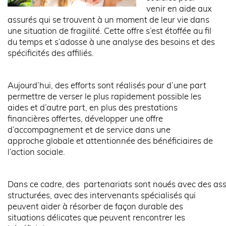
venir en aide aux
assurés qui se trouvent à un moment de leur vie dans
une situation de fragilité. Cette offre s’est étoffée au fil
du temps et s’adosse à une analyse des besoins et des
spécificités des affiliés.
Aujourd’hui, des efforts sont réalisés pour d’une part
permettre de verser le plus rapidement possible les
aides et d’autre part, en plus des prestations
financières offertes, développer une offre
d’accompagnement et de service dans une
approche globale et attentionnée des bénéficiaires de
l’action sociale.
Dans ce cadre, des partenariats sont noués avec des asso
structurées, avec des intervenants spécialisés qui
peuvent aider à résorber de façon durable des
situations délicates que peuvent rencontrer les