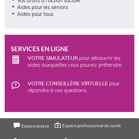
Vos droits à l'action sociale
Aides pour les seniors
Aides pour tous
SERVICES EN LIGNE
VOTRE SIMULATEUR
pour découvrir les
aides auxquelles vous pouvez prétendre.
VOTRE CONSEILLÈRE VIRTUELLE
pour
répondre à vos questions.
FOOTER
Espace professionnel de santé
Espace presse
TOP