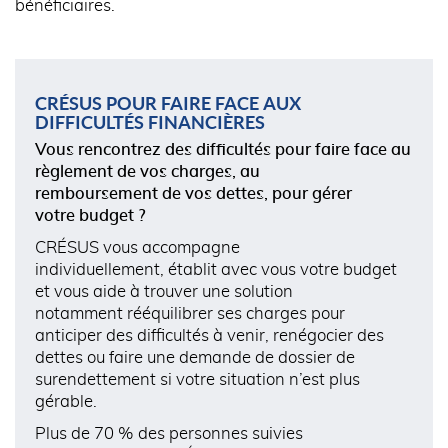
bénéficiaires.
CRÉSUS POUR FAIRE FACE AUX
DIFFICULTÉS FINANCIÈRES
Vous rencontrez des difficultés pour faire face au
règlement de vos charges, au
remboursement de vos dettes, pour gérer
votre budget ?
CRÉSUS vous accompagne
individuellement, établit avec vous votre budget
et vous aide à trouver une solution
notamment rééquilibrer ses charges pour
anticiper des difficultés à venir, renégocier des
dettes ou faire une demande de dossier de
surendettement si votre situation n’est plus
gérable.
Plus de 70 % des personnes suivies