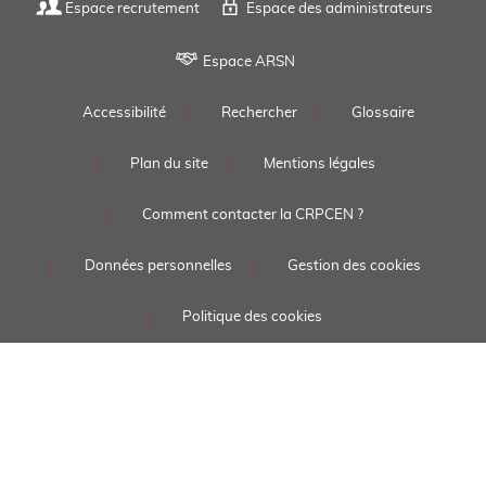
Espace recrutement
Espace des administrateurs
Espace ARSN
FOOTER
Accessibilité
Rechercher
Glossaire
MENU
Plan du site
Mentions légales
Comment contacter la CRPCEN ?
Données personnelles
Gestion des cookies
Politique des cookies