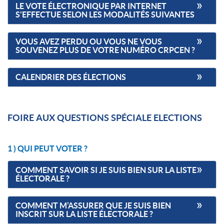
LE VOTE ÉLECTRONIQUE PAR INTERNET
S'EFFECTUE SELON LES MODALITÉS SUIVANTES
VOUS AVEZ PERDU OU VOUS NE VOUS
SOUVENEZ PLUS DE VOTRE NUMÉRO CRPCEN ?
CALENDRIER DES ÉLECTIONS
FOIRE AUX QUESTIONS SPÉCIALE ELECTIONS
1 ) QUI PEUT VOTER ?
COMMENT SAVOIR SI JE SUIS BIEN SUR LA LISTE
ÉLECTORALE ?
COMMENT M’ASSURER QUE JE SUIS BIEN
INSCRIT SUR LA LISTE ÉLECTORALE ?