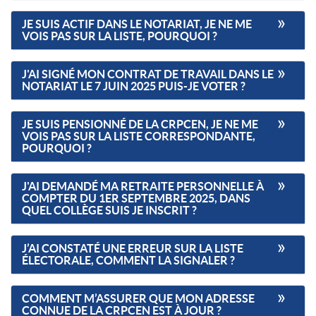
JE SUIS ACTIF DANS LE NOTARIAT, JE NE ME
VOIS PAS SUR LA LISTE, POURQUOI ?
J'AI SIGNÉ MON CONTRAT DE TRAVAIL DANS LE
NOTARIAT LE 7 JUIN 2025 PUIS-JE VOTER ?
JE SUIS PENSIONNÉ DE LA CRPCEN, JE NE ME
VOIS PAS SUR LA LISTE CORRESPONDANTE,
POURQUOI ?
J'AI DEMANDÉ MA RETRAITE PERSONNELLE À
COMPTER DU 1ER SEPTEMBRE 2025, DANS
QUEL COLLÈGE SUIS JE INSCRIT ?
J’AI CONSTATÉ UNE ERREUR SUR LA LISTE
ÉLECTORALE, COMMENT LA SIGNALER ?
COMMENT M’ASSURER QUE MON ADRESSE
CONNUE DE LA CRPCEN EST À JOUR ?