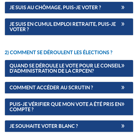
JE SUIS AU CHÔMAGE, PUIS-JE VOTER ?
JE SUIS EN CUMUL EMPLOI RETRAITE, PUIS-JE
VOTER ?
2) COMMENT SE DÉROULENT LES ÉLECTIONS ?
QUAND SE DÉROULE LE VOTE POUR LE CONSEIL
D'ADMINISTRATION DE LA CRPCEN?
COMMENT ACCÉDER AU SCRUTIN ?
PUIS-JE VÉRIFIER QUE MON VOTE A ÉTÉ PRIS EN
COMPTE ?
JE SOUHAITE VOTER BLANC ?