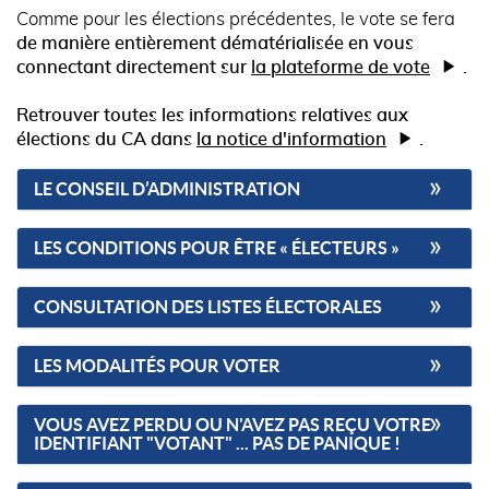
Comme pour les élections précédentes, le vote se fera
de manière entièrement dématérialisée en vous
connectant directement sur
la plateforme de vote
.
Retrouver toutes les informations relatives aux
élections du CA dans
la notice d'information
.
LE CONSEIL D’ADMINISTRATION
LES CONDITIONS POUR ÊTRE « ÉLECTEURS »
CONSULTATION DES LISTES ÉLECTORALES
LES MODALITÉS POUR VOTER
VOUS AVEZ PERDU OU N'AVEZ PAS REÇU VOTRE
IDENTIFIANT "VOTANT" ... PAS DE PANIQUE !