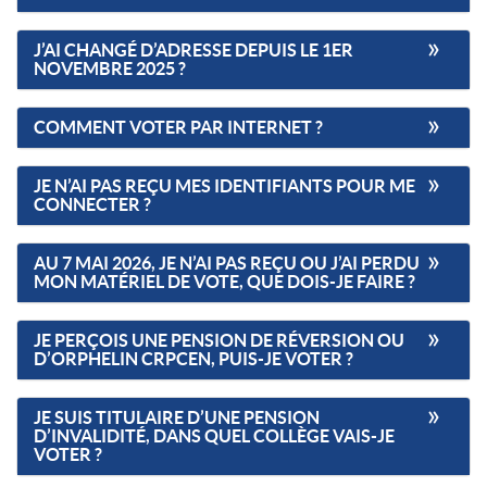
J’AI CHANGÉ D’ADRESSE DEPUIS LE 1ER
NOVEMBRE 2025 ?
COMMENT VOTER PAR INTERNET ?
JE N’AI PAS REÇU MES IDENTIFIANTS POUR ME
CONNECTER ?
AU 7 MAI 2026, JE N’AI PAS REÇU OU J’AI PERDU
MON MATÉRIEL DE VOTE, QUE DOIS-JE FAIRE ?
JE PERÇOIS UNE PENSION DE RÉVERSION OU
D’ORPHELIN CRPCEN, PUIS-JE VOTER ?
JE SUIS TITULAIRE D’UNE PENSION
D’INVALIDITÉ, DANS QUEL COLLÈGE VAIS-JE
VOTER ?